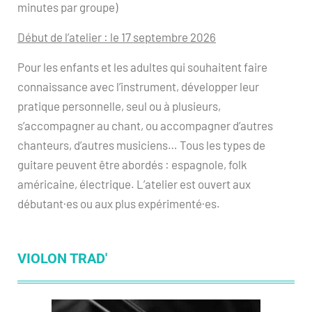
minutes par groupe)
Début de l’atelier : le 17 septembre 2026
Pour les enfants et les adultes qui souhaitent faire
connaissance avec l’instrument, développer leur
pratique personnelle, seul ou à plusieurs,
s’accompagner au chant, ou accompagner d’autres
chanteurs, d’autres musiciens… Tous les types de
guitare peuvent être abordés : espagnole, folk
américaine, électrique. L’atelier est ouvert aux
débutant·es ou aux plus expérimenté·es.
VIOLON TRAD'