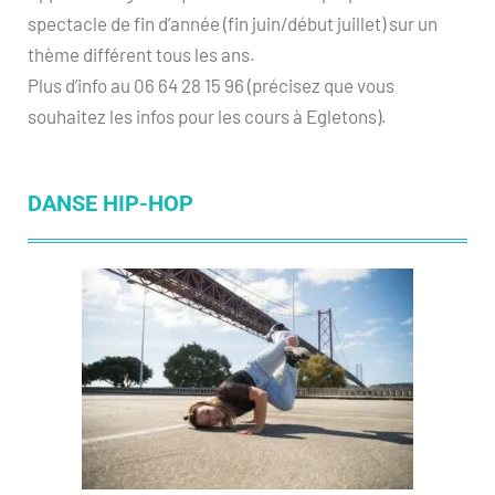
spectacle de fin d’année (fin juin/début juillet) sur un
thème différent tous les ans.
Plus d’info au 06 64 28 15 96 (précisez que vous
souhaitez les infos pour les cours à Egletons).
DANSE HIP-HOP