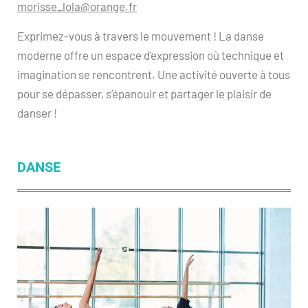
morisse_lola@orange.fr
Exprimez-vous à travers le mouvement ! La danse
moderne offre un espace d’expression où technique et
imagination se rencontrent. Une activité ouverte à tous
pour se dépasser, s’épanouir et partager le plaisir de
danser !
DANSE